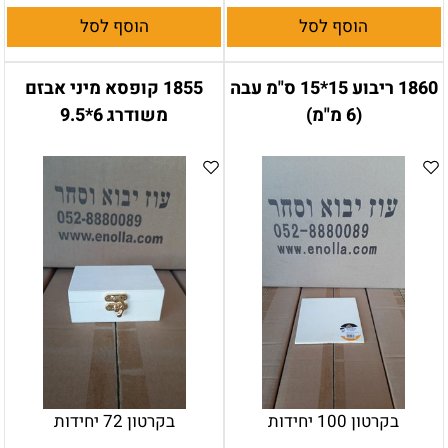
הוסף לסל
הוסף לסל
1860 ריבוע 15*15 ס"מ עבה
1855 קופסא מיני אבזם
(6 מ"מ)
משודרג 6*9.5
בקרטון 100 יחידות
בקרטון 72 יחידות