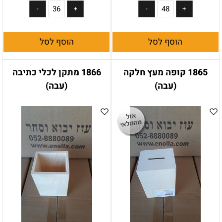
הוסף לסל
הוסף לסל
1865 קופה מעץ חלקה
1866 מתקן לכלי כתיבה
(עבה)
(עבה)