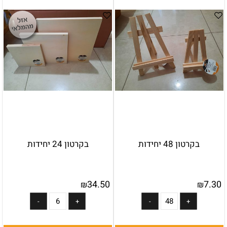
בקרטון 48 יחידות
בקרטון 24 יחידות
34.50
7.30
₪
₪