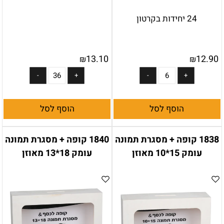
24 יחידות בקרטון
13.10
12.90
₪
₪
הוסף לסל
הוסף לסל
1838 קופה + מסגרת תמונה
1840 קופה + מסגרת תמונה
עומק 15*10 מאוזן
עומק 18*13 מאוזן