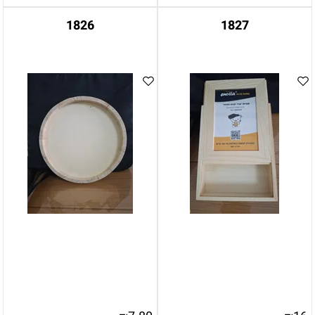
1826
1827