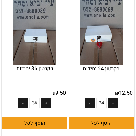
בקרטון 36 יחידות
בקרטון 24 יחידות
9.50
12.50
₪
₪
הוסף לסל
הוסף לסל