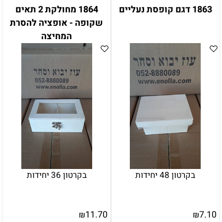
1863 דגם קופסת נעליים
1864 מחולקת 2 תאים
שקופה - אופציה להסרת
המחיצה
בקרטון 48 יחידות
בקרטון 36 יחידות
11.70
7.10
₪
₪