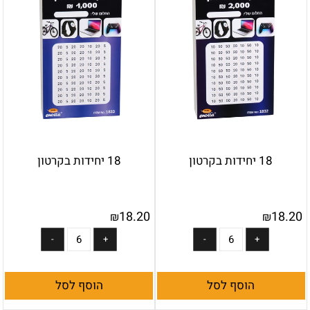
18 יחידות בקרטון
18 יחידות בקרטון
18.20
18.20
₪
₪
הוסף לסל
הוסף לסל