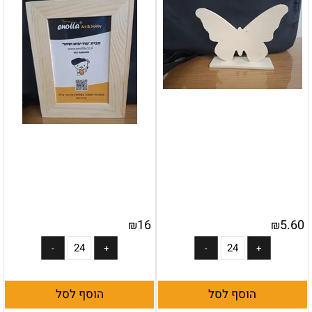
16
5.60
₪
₪
הוסף לסל
הוסף לסל