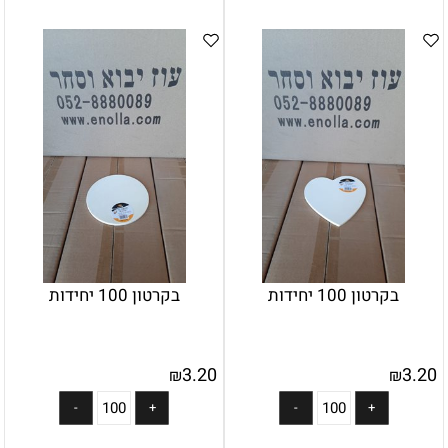
בקרטון 100 יחידות
בקרטון 100 יחידות
3.20
3.20
₪
₪