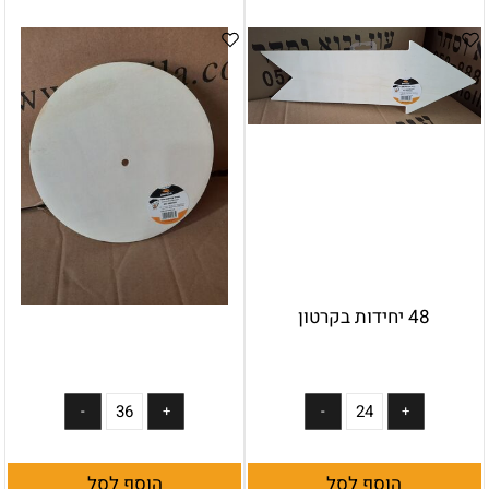
48 יחידות בקרטון
הוסף לסל
הוסף לסל