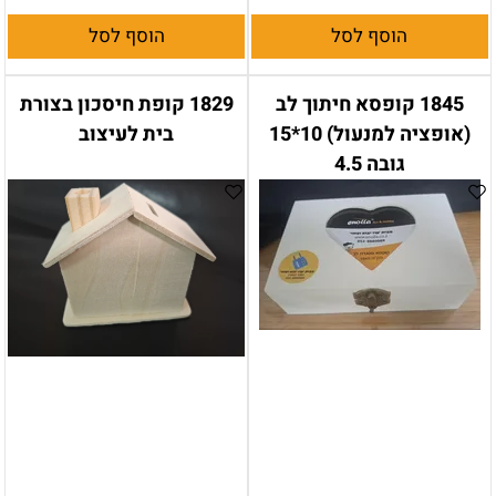
הוסף לסל
הוסף לסל
1845 קופסא חיתוך לב
1829 קופת חיסכון בצורת
(אופציה למנעול) 10*15
בית לעיצוב
גובה 4.5