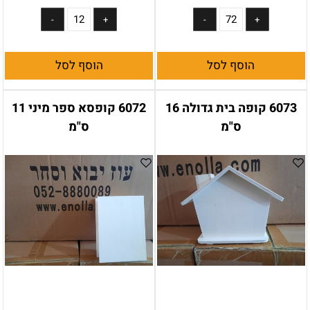
הוסף לסל
הוסף לסל
6073 קופה בית גדולה 16
6072 קופסא ספר מיני 11
ס"מ
ס"מ