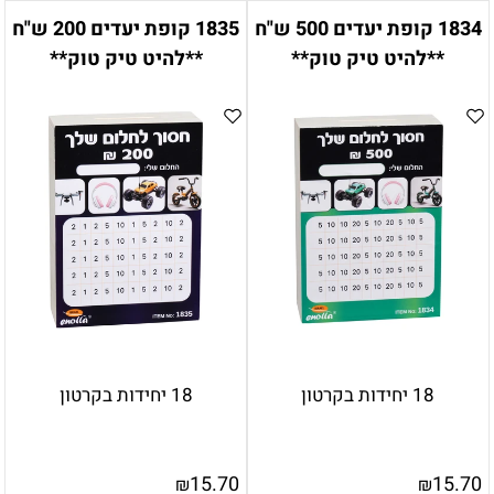
1834 קופת יעדים 500 ש"ח
1835 קופת יעדים 200 ש"ח
**להיט טיק טוק**
**להיט טיק טוק**
18 יחידות בקרטון
18 יחידות בקרטון
15.70
15.70
₪
₪