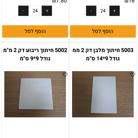
7.80
16
₪
₪
הוסף לסל
הוסף לסל
5003 חיתוך מלבן דק 2 ממ
5002 חיתוך ריבוע דק 2 מ"מ
גודל 9*14 ס"מ
גודל 9*9 ס"מ