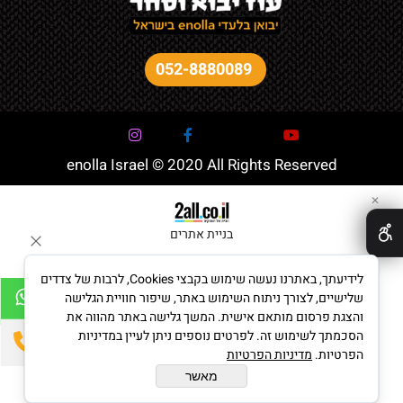
052-8880089
enolla Israel © 2020 All Rights Reserved
✕
בניית אתרים
לידיעתך, באתרנו נעשה שימוש בקבצי Cookies, לרבות של צדדים
שלישיים, לצורך ניתוח השימוש באתר, שיפור חוויית הגלישה
והצגת פרסום מותאם אישית. המשך גלישה באתר מהווה את
הסכמתך לשימוש זה. לפרטים נוספים ניתן לעיין במדיניות
הפרטיות.
מדיניות הפרטיות
מאשר