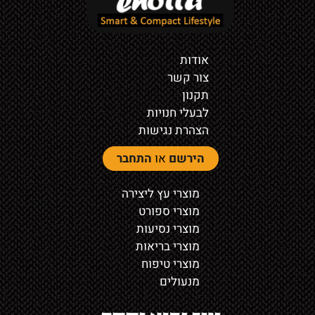
אודות
צור קשר
תקנון
לבעלי חנויות
הצהרת נגישות
הירשם
או
התחבר
מוצרי עץ ליצירה
מוצרי ספורט
מוצרי נסיעות
מוצרי בריאות
מוצרי טיפוח
מנעולים