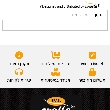
משלוחים
תקנון
enolla israel
מדיניות משלוחים
תקנון האתר
תשלום מאובטח
מכירה בסיטונאות
שירות לקוחות