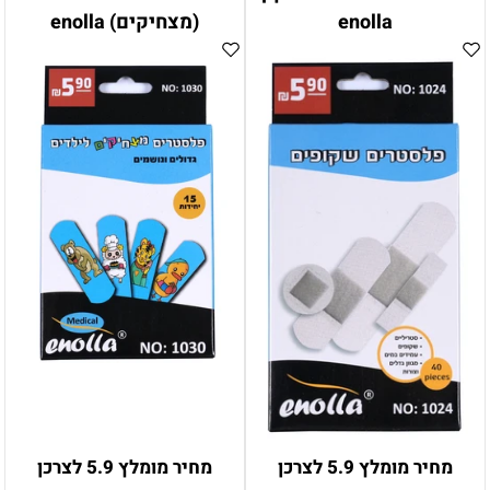
enolla
(מצחיקים) enolla
מחיר מומלץ 5.9 לצרכן
מחיר מומלץ 5.9 לצרכן