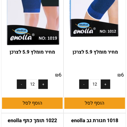
מחיר מומלץ 5.9 לצרכן
מחיר מומלץ 5.9 לצרכן
6
6
₪
₪
הוסף לסל
הוסף לסל
1018 חגורת גב enolla
1022 תומך כתף enolla