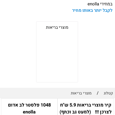
במחירי
enolla
לקבל יותר באותו מחיר
מוצרי בריאות
/
קטלוג
מוצרי בריאות
קיר מוצרי בריאות 5.9 ש"ח
1048 פלסטר לב אדום
לצרכן !!! (למעט גב וכתף)
enolla