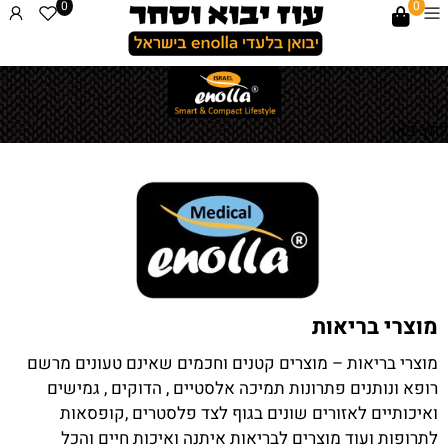
0
0
לחץ כאן
מוצרי בריאות
מוצרי בריאות
– מוצרים קטנים וחכמים שאינם טעונים מרשם
רופא ונותנים פתרונות תמיכה אלסטיים , הדוקים , גמישים
ואיכותיים לאזורים שונים בגוף לצד פלסטרים ,קופסאות
לתרופות ועוד מוצרים לבריאות איתנה ואיכות חיים והכל