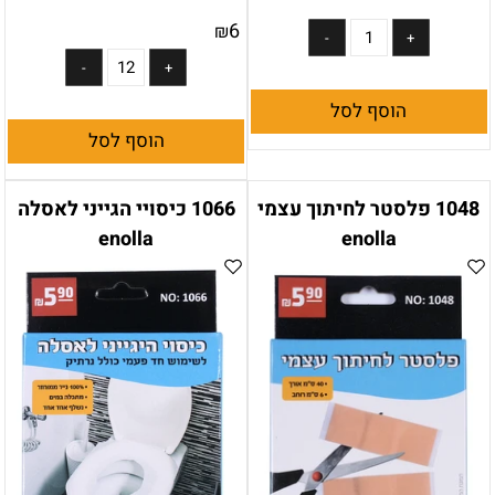
6
₪
הוסף לסל
הוסף לסל
1048 פלסטר לחיתוך עצמי
1066 כיסויי הגייני לאסלה
enolla
enolla