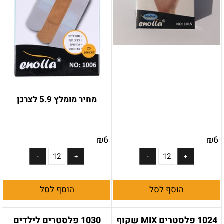
מחיר מומלץ 5.9 לצרכן
6
6
₪
₪
הוסף לסל
הוסף לסל
1024 פלסטרים MIX שקוף
1030 פלסטרים לילדים