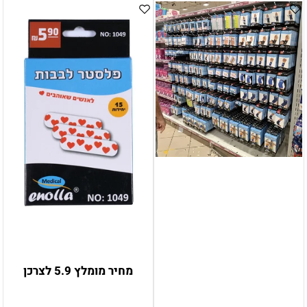
מחיר מומלץ 5.9 לצרכן