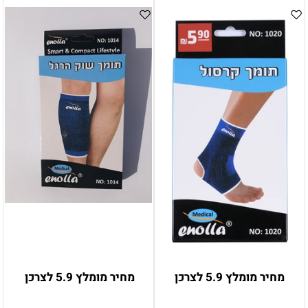
מחיר מומלץ 5.9 לצרכן
מחיר מומלץ 5.9 לצרכן