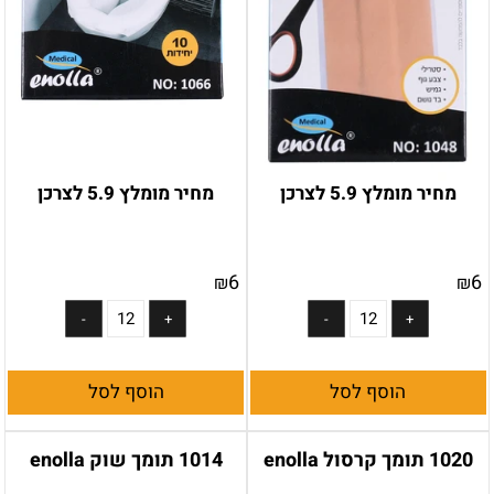
מחיר מומלץ 5.9 לצרכן
מחיר מומלץ 5.9 לצרכן
6
6
₪
₪
הוסף לסל
הוסף לסל
1020 תומך קרסול enolla
1014 תומך שוק enolla