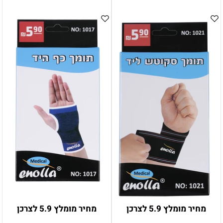
מחיר מומלץ 5.9 לצרכן
מחיר מומלץ 5.9 לצרכן