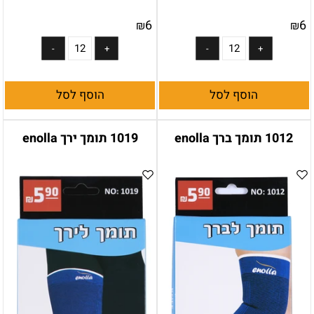
6
6
₪
₪
הוסף לסל
הוסף לסל
1012 תומך ברך enolla
1019 תומך ירך enolla