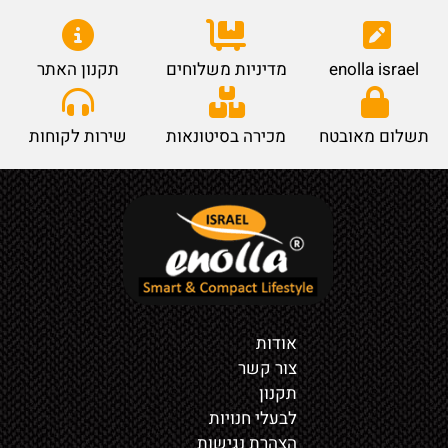
enolla israel
מדיניות משלוחים
תקנון האתר
תשלום מאובטח
מכירה בסיטונאות
שירות לקוחות
אודות
צור קשר
תקנון
לבעלי חנויות
הצהרת נגישות