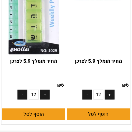
מחיר מומלץ 5.9 לצרכן
מחיר מומלץ 5.9 לצרכן
6
6
₪
₪
הוסף לסל
הוסף לסל