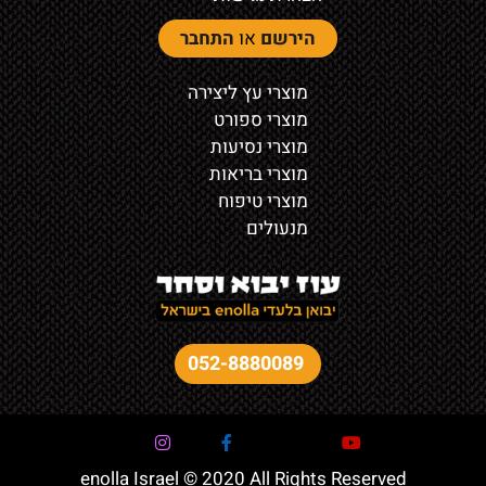
הירשם
או
התחבר
מוצרי עץ ליצירה
מוצרי ספורט
מוצרי נסיעות
מוצרי בריאות
מוצרי טיפוח
מנעולים
052-8880089
enolla Israel © 2020 All Rights Reserved