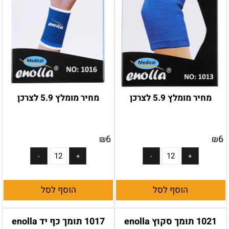
מחיר מומלץ 5.9 לצרכן
מחיר מומלץ 5.9 לצרכן
6
6
₪
₪
הוסף לסל
הוסף לסל
1021 תומך סקוץ enolla
1017 תומך כף יד enolla