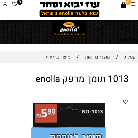
0
0
לחץ כאן
/
/
קטלוג
מוצרי בריאות
מוצרי בריאות
1013 תומך מרפק enolla