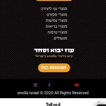
מוצרי עץ ליצירה
מוצרי ספורט
מוצרי נסיעות
מוצרי בריאות
מוצרי טיפוח
מנעולים
052-8880089
enolla Israel © 2020 All Rights Reserved
✕