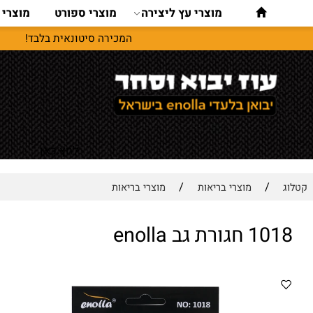
מוצרי עץ ליצירה
מוצרי ספורט
מוצרי נסיעו
המכירה סיטונאית בלבד!
לחץ כאן
/
/
מוצרי בריאות
מוצרי בריאות
רת גב enolla