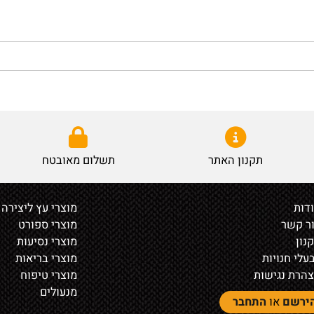
תקנון האתר
תשלום מאובטח
מוצרי עץ ליצירה
ר
מוצרי ספורט
מוצרי נסיעות
נויות
מוצרי בריאות
נגישות
מוצרי טיפוח