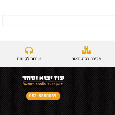
מכירה בסיטונאות
שירות לקוחות
052-8880089