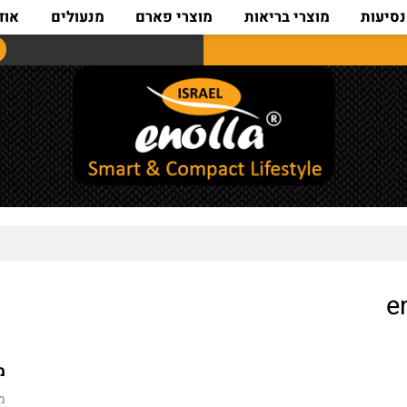
ת
מוצרי בריאות
מוצרי פארם
מנעולים
אודות
מחיר מ