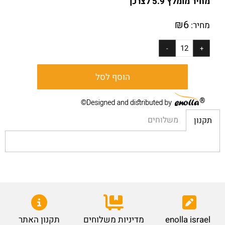
מחיר מומלץ 5.9 לצרכן
₪
6
מחיר:
הוסף לסל
משלוחים
תקנון
enolla israel
מדיניות משלוחים
תקנון האתר