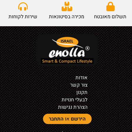
תשלום מאובטח
מכירה בסיטונאות
שירות לקוחות
אודות
צור קשר
תקנון
לבעלי חנויות
הצהרת נגישות
הירשם
או
התחבר