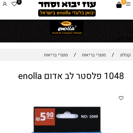
0
0
לחץ כאן
/
/
קטלוג
מוצרי בריאות
מוצרי בריאות
1048 פלסטר לב אדום enolla