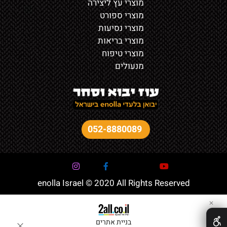
מוצרי עץ ליצירה
מוצרי ספורט
מוצרי נסיעות
מוצרי בריאות
מוצרי טיפוח
מנעולים
052-8880089
enolla Israel © 2020 All Rights Reserved
✕
בניית אתרים