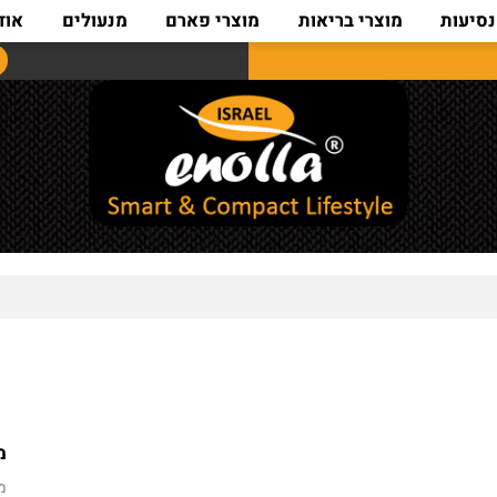
ת
מוצרי בריאות
מוצרי פארם
מנעולים
אודות
מחיר מ