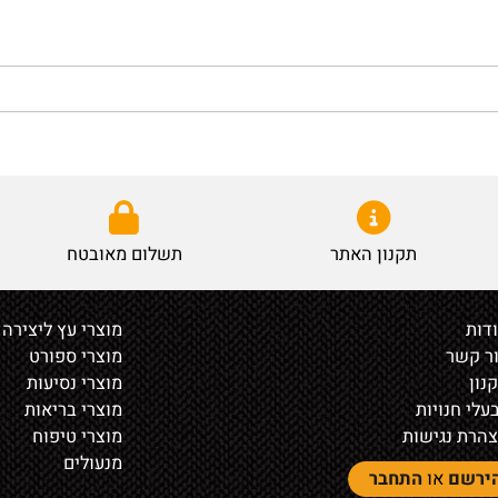
תקנון האתר
תשלום מאובטח
מוצרי עץ ליצירה
ר
מוצרי ספורט
מוצרי נסיעות
נויות
מוצרי בריאות
נגישות
מוצרי טיפוח