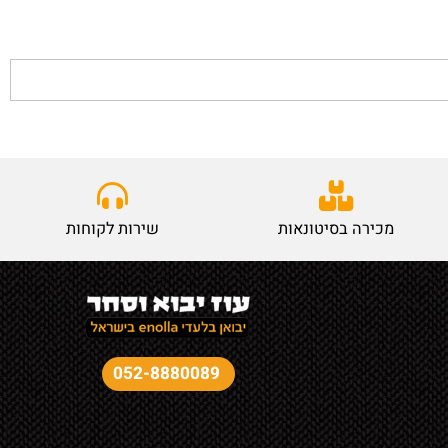
מכירה בסיטונאות
שירות לקוחות
052-8880089