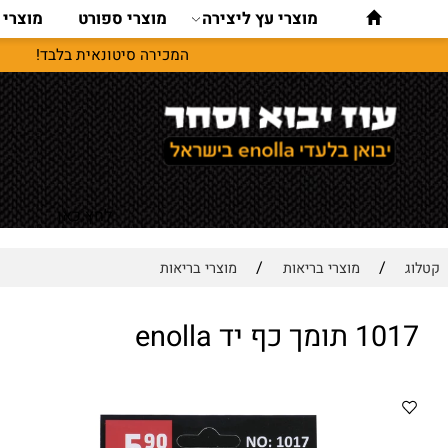
מוצרי עץ ליצירה
מוצרי ספורט
מוצרי נסיעו
המכירה סיטונאית בלבד!
לחץ כאן
/
/
מוצרי בריאות
מוצרי בריאות
 כף יד enolla