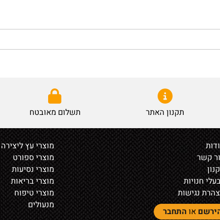
תקנון האתר
תשלום מאובטח
מוצרי עץ ליצירה
ר
מוצרי ספורט
מוצרי נסיעות
נויות
מוצרי בריאות
נגישות
מוצרי טיפוח