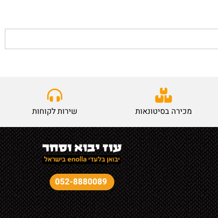
מכירה בסיטונאות
שירות לקוחות
052-8880089