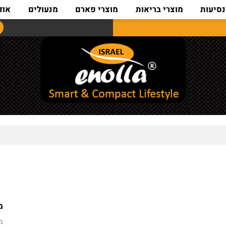
ת
מוצרי בריאות
מוצרי פארם
מנעולים
אודות
מחיר מ