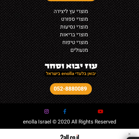
מוצרי עץ ליצירה
מוצרי ספורט
מוצרי נסיעות
מוצרי בריאות
מוצרי טיפוח
מנעולים
052-8880089
enolla Israel © 2020 All Rights Reserved
✕