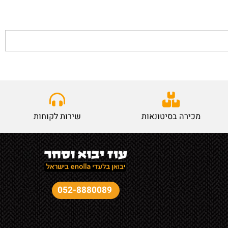
מכירה בסיטונאות
שירות לקוחות
052-8880089