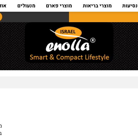
ת
מוצרי בריאות
מוצרי פארם
מנעולים
אודות
מידות : 5.7 