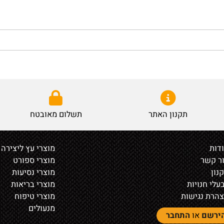
תקנון האתר
תשלום מאובטח
מוצרי עץ ליצירה
ר
מוצרי ספורט
מוצרי נסיעות
נויות
מוצרי בריאות
נגישות
מוצרי טיפוח