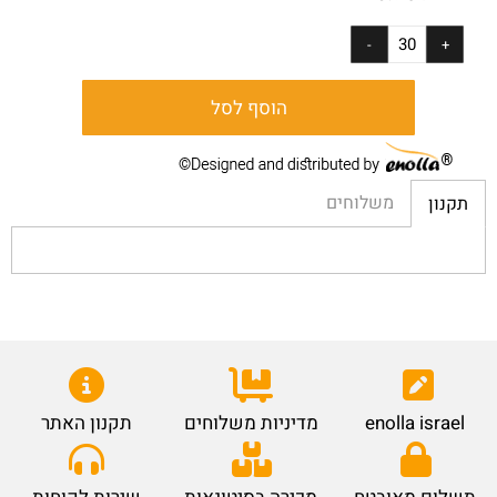
הוסף לסל
משלוחים
תקנון
enolla israel
מדיניות משלוחים
תקנון האתר