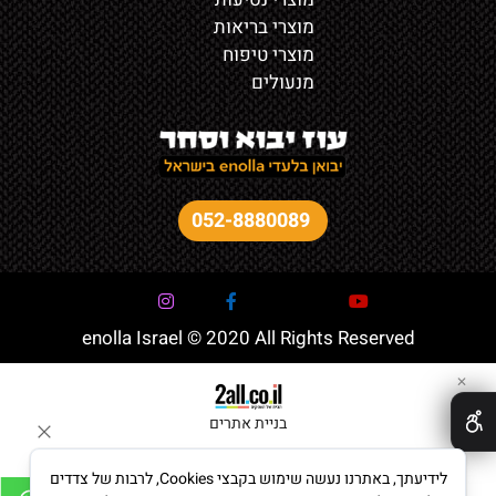
מוצרי בריאות
מוצרי טיפוח
מנעולים
052-8880089
enolla Israel © 2020 All Rights Reserved
✕
בניית אתרים
לידיעתך, באתרנו נעשה שימוש בקבצי Cookies, לרבות של צדדים