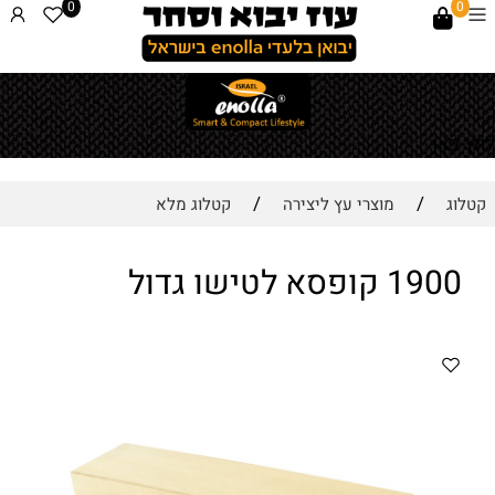
0
0
לחץ כאן
/
/
קטלוג
מוצרי עץ ליצירה
קטלוג מלא
1900 קופסא לטישו גדול