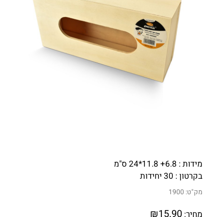
מידות : 6.8+ 11.8*24 ס"מ
בקרטון : 30 יחידות
מק"ט:
1900
₪
15.90
מחיר: