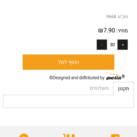
מק"ט:
9668
₪
7.90
מחיר:
הוסף לסל
משלוחים
תקנון