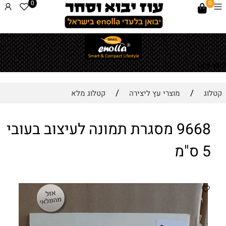
0
0
לחץ כאן
/
/
קטלוג
מוצרי עץ ליצירה
קטלוג מלא
9668 מסגרת תמונה לעיצוב בעובי
5 ס"מ