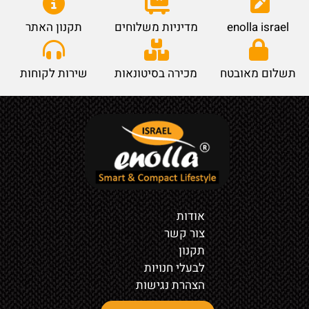
enolla israel
מדיניות משלוחים
תקנון האתר
תשלום מאובטח
מכירה בסיטונאות
שירות לקוחות
אודות
צור קשר
תקנון
לבעלי חנויות
הצהרת נגישות