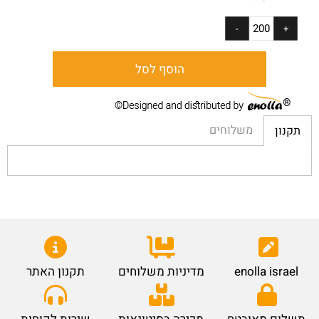
הוסף לסל
משלוחים
תקנון
enolla israel
מדיניות משלוחים
תקנון האתר