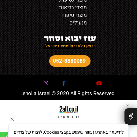
מוצרי בריאות
מוצרי טיפוח
מנעולים
052-8880089
enolla Israel © 2020 All Rights Reserved
✕
בניית אתרים
לידיעתך, באתרנו נעשה שימוש בקבצי Cookies, לרבות של צדדים