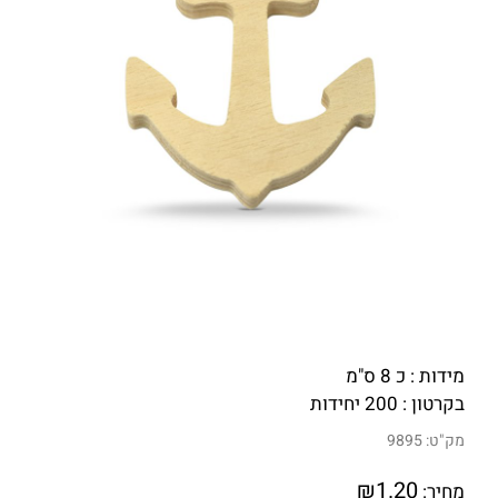
מידות : כ 8 ס"מ
בקרטון : 200 יחידות
מק"ט:
9895
₪
1.20
מחיר: