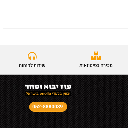
מכירה בסיטונאות
שירות לקוחות
052-8880089