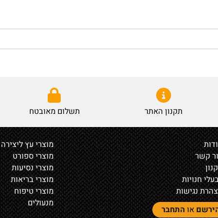
תקנון האתר
תשלום מאובטח
מוצרי עץ ליצירה
ר
מוצרי ספורט
מוצרי נסיעות
נויות
מוצרי בריאות
נגישות
מוצרי טיפוח