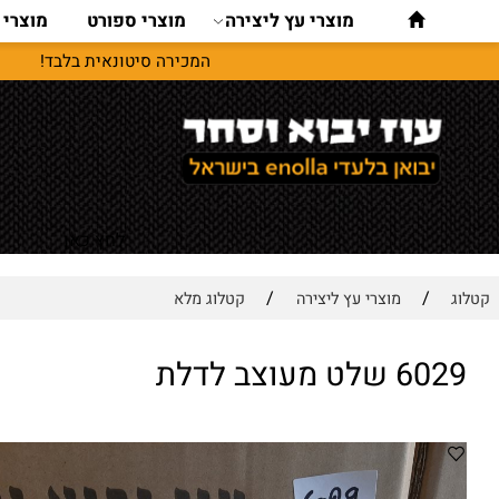
מוצרי עץ ליצירה
מוצרי ספורט
מוצרי נסיעו
המכירה סיטונאית בלבד!
לחץ כאן
/
/
מוצרי עץ ליצירה
קטלוג מלא
 מעוצב לדלת