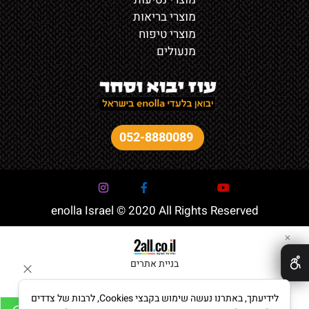
מוצרי בריאות
מוצרי טיפוח
מנעולים
052-8880089
enolla Israel © 2020 All Rights Reserved
✕
בניית אתרים
לידיעתך, באתרנו נעשה שימוש בקבצי Cookies, לרבות של צדדים