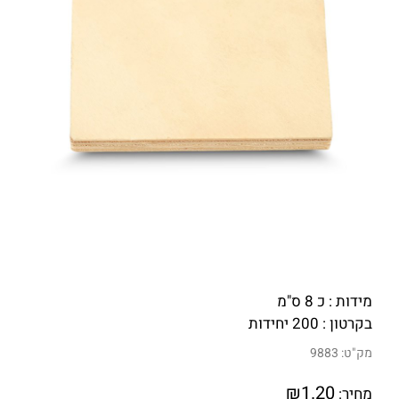
מידות : כ 8 ס"מ
בקרטון : 200 יחידות
מק"ט:
9883
₪
1.20
מחיר: