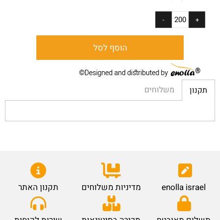
הוסף לסל
משלוחים
תקנון
enolla israel
מדיניות משלוחים
תקנון האתר