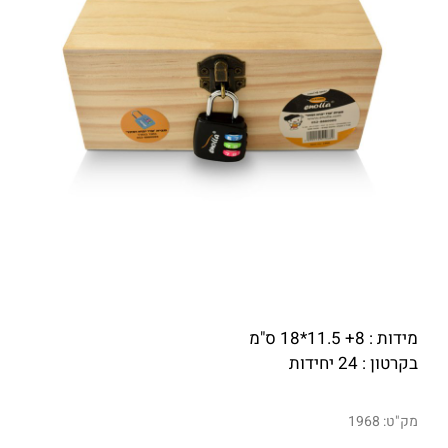
מידות : 8+ 11.5*18 ס"מ
בקרטון : 24 יחידות
מק"ט:
1968