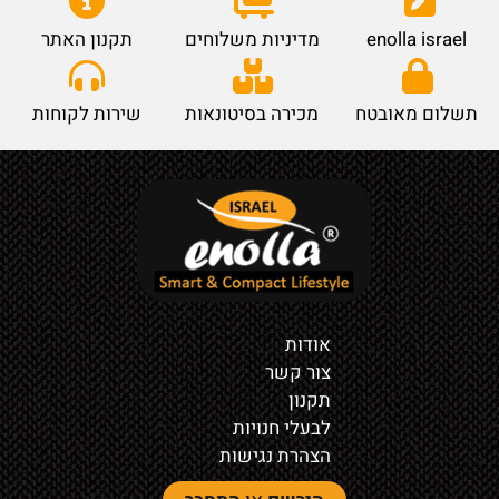
enolla israel
מדיניות משלוחים
תקנון האתר
תשלום מאובטח
מכירה בסיטונאות
שירות לקוחות
אודות
צור קשר
תקנון
לבעלי חנויות
הצהרת נגישות