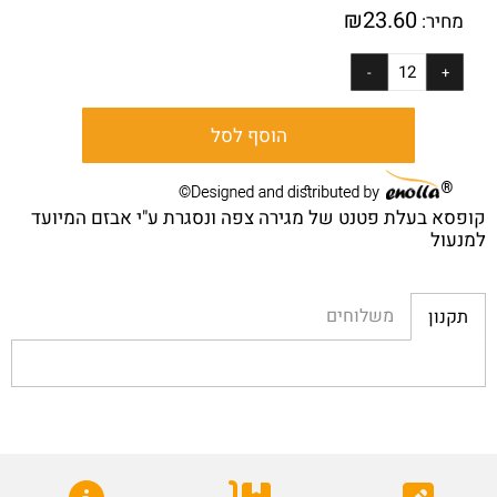
₪
23.60
מחיר:
הוסף לסל
קופסא בעלת פטנט של מגירה צפה ונסגרת ע"י אבזם המיועד
למנעול
משלוחים
תקנון