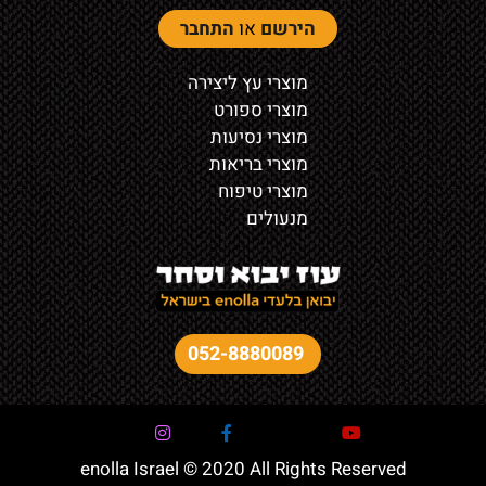
הירשם
או
התחבר
מוצרי עץ ליצירה
מוצרי ספורט
מוצרי נסיעות
מוצרי בריאות
מוצרי טיפוח
מנעולים
052-8880089
enolla Israel © 2020 All Rights Reserved