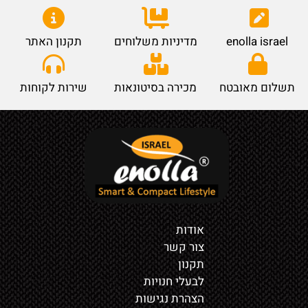
enolla israel
מדיניות משלוחים
תקנון האתר
תשלום מאובטח
מכירה בסיטונאות
שירות לקוחות
אודות
צור קשר
תקנון
לבעלי חנויות
הצהרת נגישות