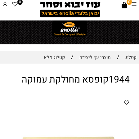
0
0
לחץ כאן
/
/
קטלוג
מוצרי עץ ליצירה
קטלוג מלא
1944קופסא מחולקת עמוקה