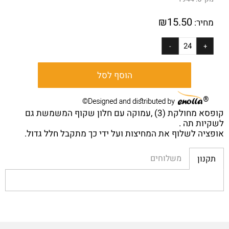
₪
15.50
מחיר:
הוסף לסל
קופסא מחולקת (3) ,עמוקה עם חלון שקוף המשמשת גם
לשקיות תה .
אופציה לשלוף את המחיצות ועל ידי כך מתקבל חלל גדול.
משלוחים
תקנון