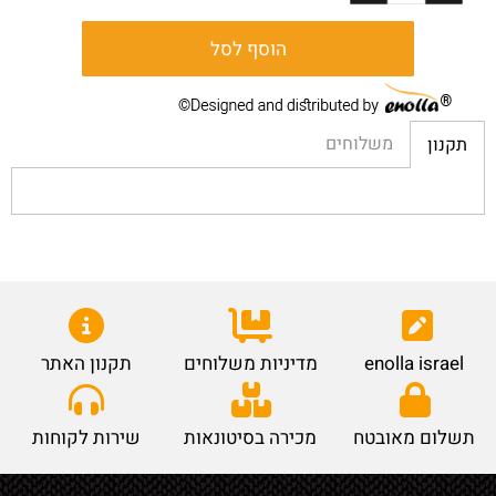
הוסף לסל
משלוחים
תקנון
enolla israel
מדיניות משלוחים
תקנון האתר
תשלום מאובטח
מכירה בסיטונאות
שירות לקוחות