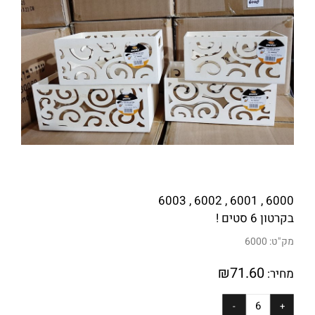
6000 , 6001 , 6002 , 6003
בקרטון 6 סטים !
מק"ט:
6000
₪
71.60
מחיר: