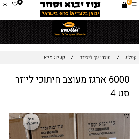
0
0
לחץ כאן
/
/
קטלוג
מוצרי עץ ליצירה
קטלוג מלא
6000 ארגז מעוצב חיתוכי לייזר
סט 4