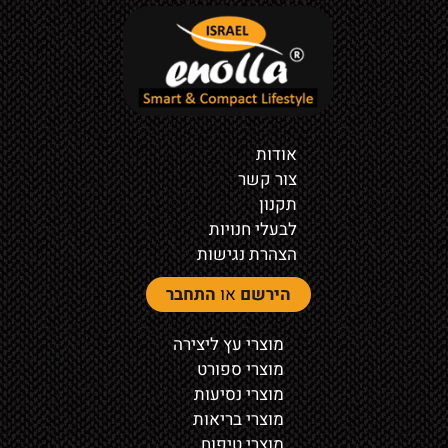
אודות
צור קשר
תקנון
לבעלי חנויות
הצהרת נגישות
הירשם
או
התחבר
מוצרי עץ ליצירה
מוצרי ספורט
מוצרי נסיעות
מוצרי בריאות
מוצרי טיפוח