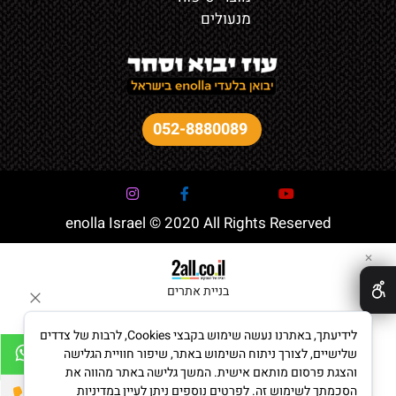
מנעולים
052-8880089
enolla Israel © 2020 All Rights Reserved
✕
בניית אתרים
לידיעתך, באתרנו נעשה שימוש בקבצי Cookies, לרבות של צדדים
שלישיים, לצורך ניתוח השימוש באתר, שיפור חוויית הגלישה
והצגת פרסום מותאם אישית. המשך גלישה באתר מהווה את
הסכמתך לשימוש זה. לפרטים נוספים ניתן לעיין במדיניות