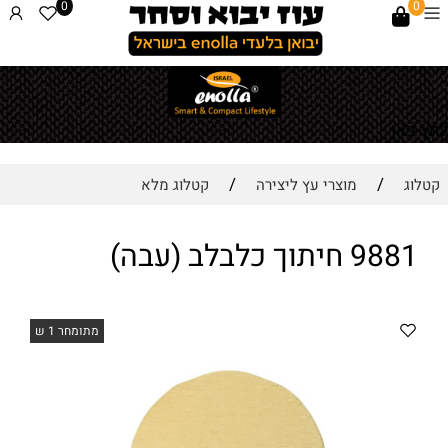
0
0
לחץ כאן
/
/
קטלוג
מוצרי עץ ליצירה
קטלוג מלא
9881 חיתוך כלבלב (עבה)
מתומחר 1 ש