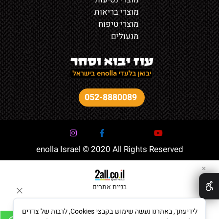
מוצרי בריאות
מוצרי טיפוח
מנעולים
052-8880089
enolla Israel © 2020 All Rights Reserved
✕
בניית אתרים
לידיעתך, באתרנו נעשה שימוש בקבצי Cookies, לרבות של צדדים