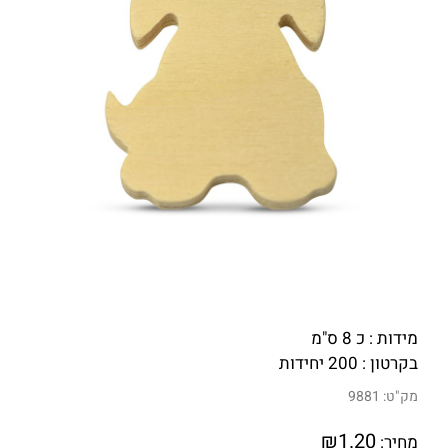
מידות : כ 8 ס"מ
בקרטון : 200 יחידות
מק"ט:
9881
₪
1.20
מחיר: