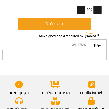
הוסף לסל
משלוחים
תקנון
enolla israel
מדיניות משלוחים
תקנון האתר