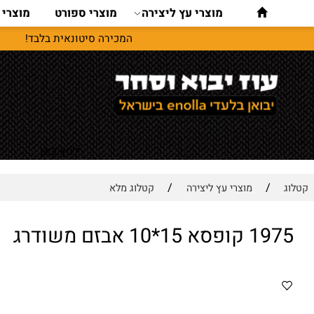
מוצרי עץ ליצירה
מוצרי ספורט
מוצרי נסיעו
המכירה סיטונאית בלבד!
לחץ כאן
/
/
מוצרי עץ ליצירה
קטלוג מלא
15*10 אבזם משודרג