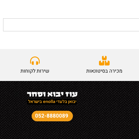
מכירה בסיטונאות
שירות לקוחות
052-8880089