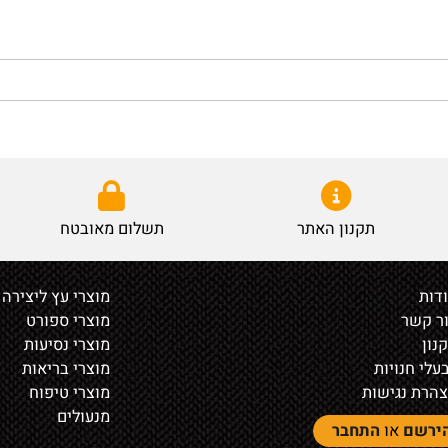
תקנון האתר
תשלום מאובטח
מוצרי עץ ליצירה
ר
מוצרי ספורט
מוצרי נסיעות
נויות
מוצרי בריאות
נגישות
מוצרי טיפוח