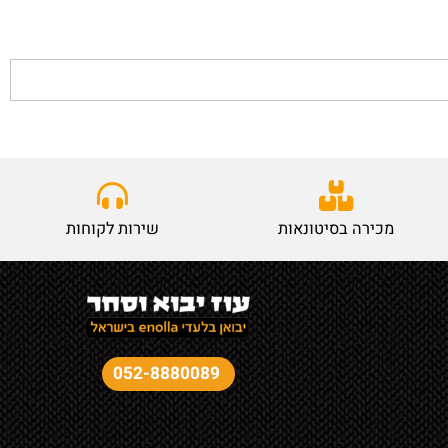
מכירה בסיטונאות
שירות לקוחות
052-8880089