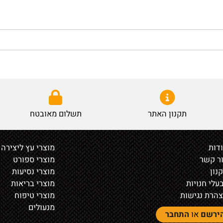
תקנון האתר
תשלום מאובטח
מוצרי עץ ליצירה
ר
מוצרי ספורט
מוצרי נסיעות
נויות
מוצרי בריאות
נגישות
מוצרי טיפוח