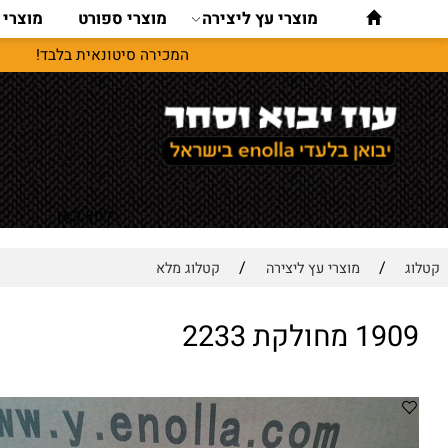
מוצרי עץ ליצירה
מוצרי ספורט
מוצרי נסיעו
המכירה סיטונאית בלבד!
לחץ כאן
/
/
מוצרי עץ ליצירה
קטלוג מלא
ולקת 2233