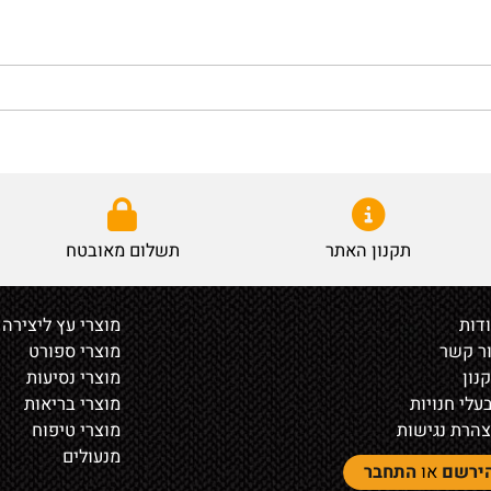
תקנון האתר
תשלום מאובטח
מוצרי עץ ליצירה
ר
מוצרי ספורט
מוצרי נסיעות
נויות
מוצרי בריאות
נגישות
מוצרי טיפוח