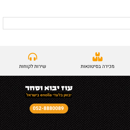
מכירה בסיטונאות
שירות לקוחות
052-8880089