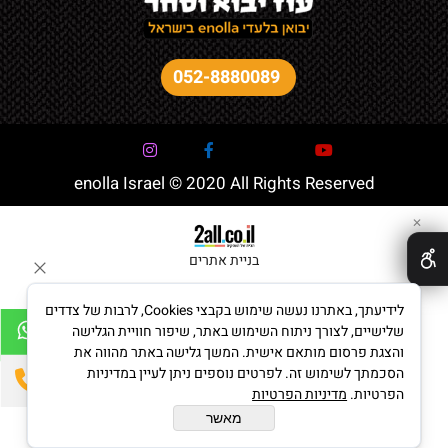
052-8880089
enolla Israel © 2020 All Rights Reserved
✕
בניית אתרים
לידיעתך, באתרנו נעשה שימוש בקבצי Cookies, לרבות של צדדים
שלישיים, לצורך ניתוח השימוש באתר, שיפור חוויית הגלישה
והצגת פרסום מותאם אישית. המשך גלישה באתר מהווה את
הסכמתך לשימוש זה. לפרטים נוספים ניתן לעיין במדיניות
הפרטיות.
מדיניות הפרטיות
מאשר