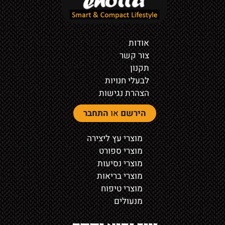
אודות
צור קשר
תקנון
לבעלי חנויות
הצהרת נגישות
הירשם
או
התחבר
מוצרי עץ ליצירה
מוצרי ספורט
מוצרי נסיעות
מוצרי בריאות
מוצרי טיפוח
מנעולים