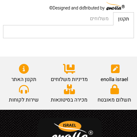
משלוחים
תקנון
enolla israel
מדיניות משלוחים
תקנון האתר
תשלום מאובטח
מכירה בסיטונאות
שירות לקוחות