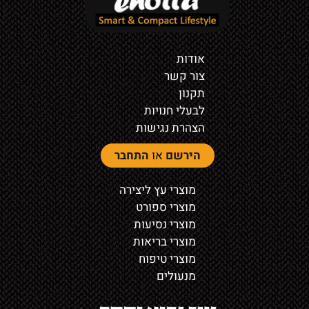
אודות
צור קשר
תקנון
לבעלי חנויות
הצהרת נגישות
הירשם
או
התחבר
מוצרי עץ ליצירה
מוצרי ספורט
מוצרי נסיעות
מוצרי בריאות
מוצרי טיפוח
מנעולים