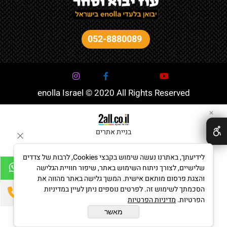
052-8880089
enolla Israel © 2020 All Rights Reserved
✕
בניית אתרים
לידיעתך, באתרנו נעשה שימוש בקבצי Cookies, לרבות של צדדים
שלישיים, לצורך ניתוח השימוש באתר, שיפור חוויית הגלישה
והצגת פרסום מותאם אישית. המשך גלישה באתר מהווה את
הסכמתך לשימוש זה. לפרטים נוספים ניתן לעיין במדיניות
הפרטיות.
מדיניות הפרטיות
מאשר