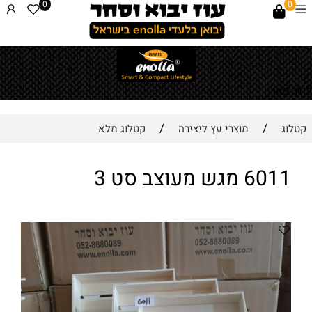
0
0
לחץ כאן
/
/
קטלוג
מוצרי עץ ליצירה
קטלוג מלא
6011 מגש מעוצב סט 3