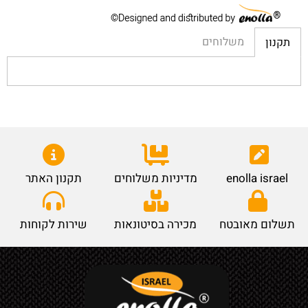
משלוחים
תקנון
enolla israel
מדיניות משלוחים
תקנון האתר
תשלום מאובטח
מכירה בסיטונאות
שירות לקוחות