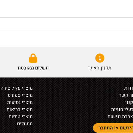
תקנון האתר
תשלום מאובטח
מוצרי עץ ליצירה
ר
מוצרי ספורט
מוצרי נסיעות
נויות
מוצרי בריאות
נגישות
מוצרי טיפוח