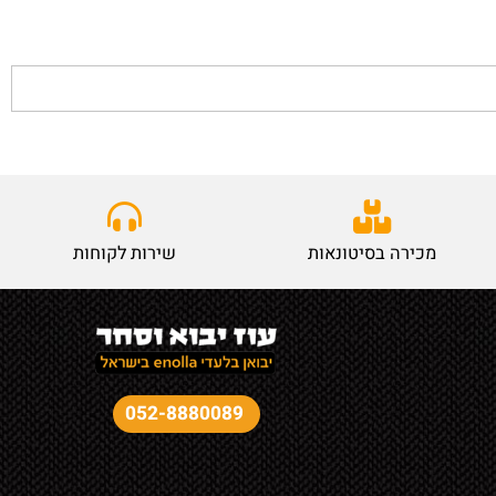
מכירה בסיטונאות
שירות לקוחות
052-8880089