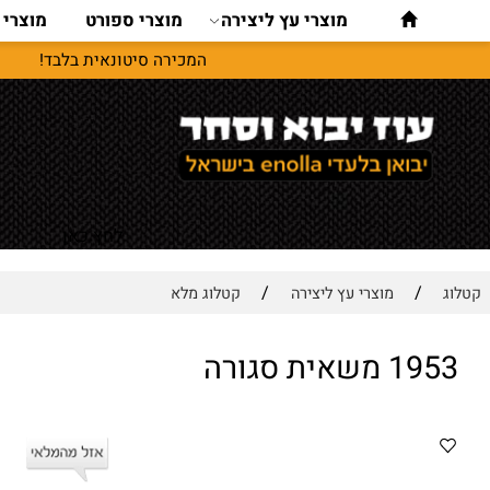
מוצרי עץ ליצירה
מוצרי ספורט
מוצרי נסיעו
המכירה סיטונאית בלבד!
לחץ כאן
/
/
מוצרי עץ ליצירה
קטלוג מלא
אית סגורה