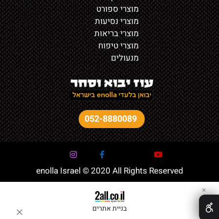
מוצרי ספורט
מוצרי נסיעות
מוצרי בריאות
מוצרי טיפוח
מנעולים
052-8880089
enolla Israel © 2020 All Rights Reserved
✕
בניית אתרים