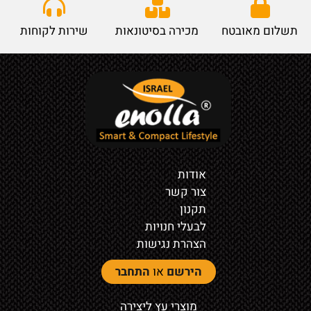
תשלום מאובטח
מכירה בסיטונאות
שירות לקוחות
אודות
צור קשר
תקנון
לבעלי חנויות
הצהרת נגישות
הירשם
או
התחבר
מוצרי עץ ליצירה