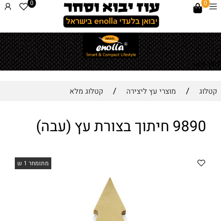
0
0
לחץ כאן
/
/
קטלוג
מוצרי עץ ליצירה
קטלוג מלא
9890 חיתוך בצורת עץ (עבה)
מתומחר 1 ש