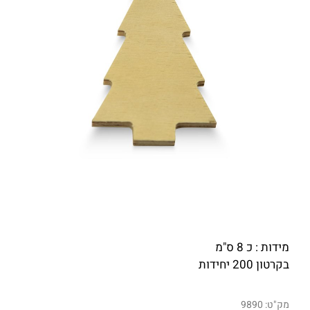
מידות : כ 8 ס"מ
בקרטון 200 יחידות
מק"ט:
9890