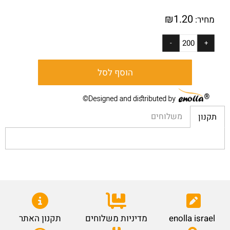
₪
1.20
מחיר:
הוסף לסל
משלוחים
תקנון
enolla israel
מדיניות משלוחים
תקנון האתר