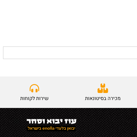
מכירה בסיטונאות
שירות לקוחות