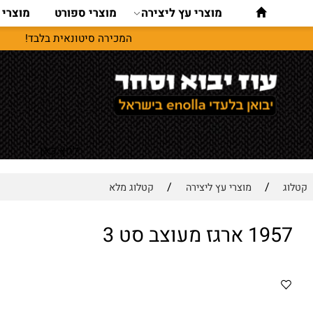
מוצרי עץ ליצירה
מוצרי ספורט
מוצרי נסיעו
המכירה סיטונאית בלבד!
לחץ כאן
/
/
מוצרי עץ ליצירה
קטלוג מלא
ז מעוצב סט 3