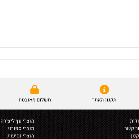
תקנון האתר
תשלום מאובטח
מוצרי עץ ליצירה