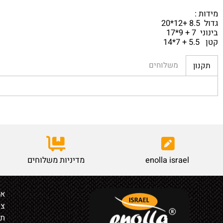
משלוחים
enolla israel
מדיניות משלוחים
אודות