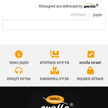
משלוחים
תקנון
enolla israel
מדיניות משלוחים
תקנון האתר
תשלום מאובטח
מכירה בסיטונאות
שירות לקוחות