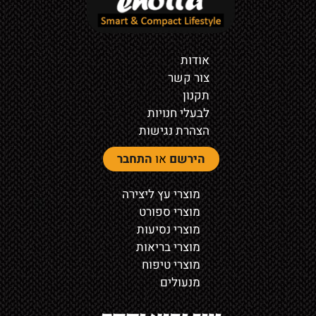
אודות
צור קשר
תקנון
לבעלי חנויות
הצהרת נגישות
הירשם
או
התחבר
מוצרי עץ ליצירה
מוצרי ספורט
מוצרי נסיעות
מוצרי בריאות
מוצרי טיפוח
מנעולים