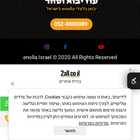
052-8880089
enolla Israel © 2020 All Rights Reserved
✕
בניית אתרים
לידיעתך, באתרנו נעשה שימוש בקבצי Cookies, לרבות של צדדים
שלישיים, לצורך ניתוח השימוש באתר, שיפור חוויית הגלישה
והצגת פרסום מותאם אישית. המשך גלישה באתר מהווה את
הסכמתך לשימוש זה. לפרטים נוספים ניתן לעיין במדיניות
הפרטיות.
מדיניות הפרטיות
מאשר