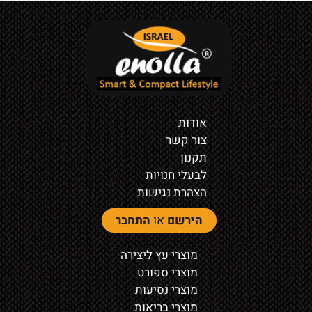
אודות
צור קשר
תקנון
לבעלי חנויות
הצהרת נגישות
הירשם
או
התחבר
מוצרי עץ ליצירה
מוצרי ספורט
מוצרי נסיעות
מוצרי בריאות