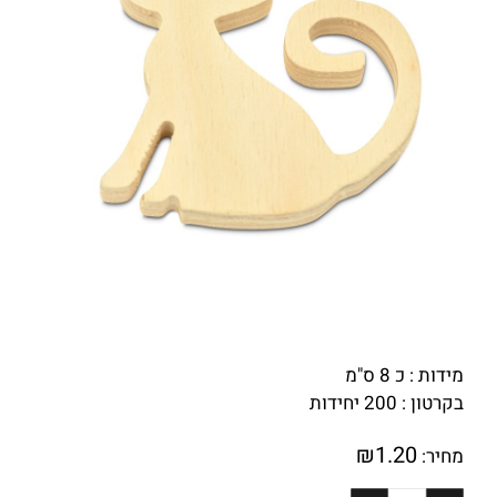
מידות : כ 8 ס"מ
בקרטון : 200 יחידות
₪
1.20
מחיר: