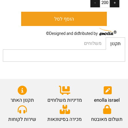
הוסף לסל
משלוחים
תקנון
enolla israel
מדיניות משלוחים
תקנון האתר
תשלום מאובטח
מכירה בסיטונאות
שירות לקוחות