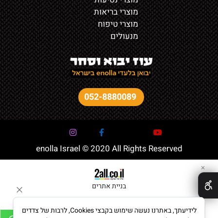
מוצרי בריאות
מוצרי טיפוח
מנעולים
052-8880089
enolla Israel © 2020 All Rights Reserved
✕
בניית אתרים
לידיעתך, באתרנו נעשה שימוש בקבצי Cookies, לרבות של צדדים