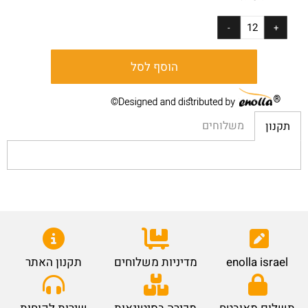
הוסף לסל
משלוחים
תקנון
enolla israel
מדיניות משלוחים
תקנון האתר