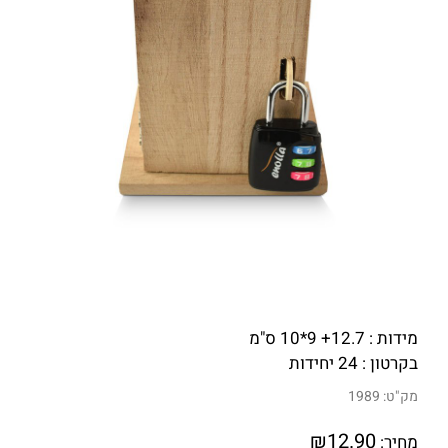
מידות : 12.7+ 9*10 ס"מ
בקרטון : 24 יחידות
מק"ט:
1989
₪
12.90
מחיר: