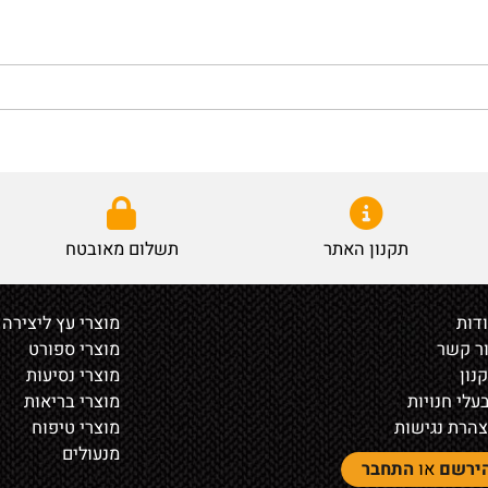
תקנון האתר
תשלום מאובטח
מוצרי עץ ליצירה
ר
מוצרי ספורט
מוצרי נסיעות
נויות
מוצרי בריאות
נגישות
מוצרי טיפוח