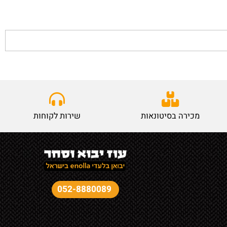
מכירה בסיטונאות
שירות לקוחות
052-8880089