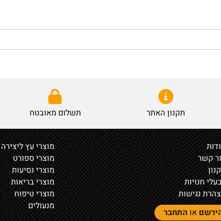
תקנון האתר
תשלום מאובטח
מוצרי עץ ליצירה
ר
מוצרי ספורט
מוצרי נסיעות
נויות
מוצרי בריאות
נגישות
מוצרי טיפוח