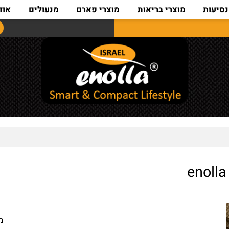
ת
מוצרי בריאות
מוצרי פארם
מנעולים
אודות