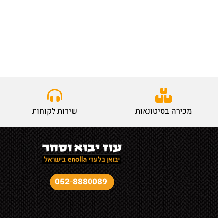
מכירה בסיטונאות
שירות לקוחות
052-8880089