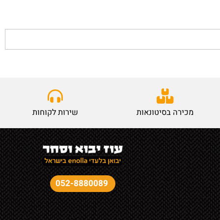
מכירה בסיטונאות
שירות לקוחות
052-8880089