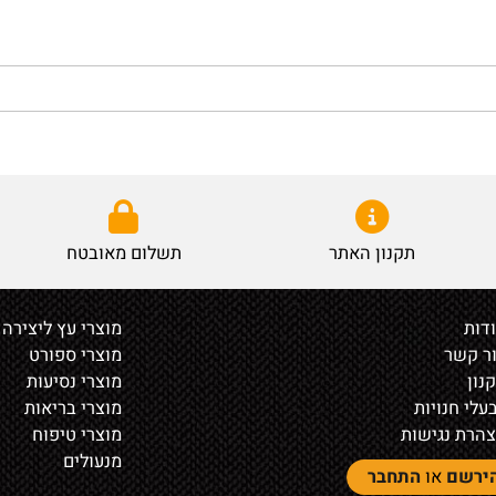
תקנון האתר
תשלום מאובטח
מוצרי עץ ליצירה
ר
מוצרי ספורט
מוצרי נסיעות
נויות
מוצרי בריאות
נגישות
מוצרי טיפוח