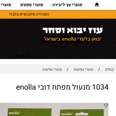
מוצרי עץ ליצירה
מוצרי ספורט
מוצרי נסיעו
המכירה סיטונאית בלבד!
לחץ כאן
/
/
מוצרי נסיעות
מוצרי נסיעות
מפתח דובי enolla