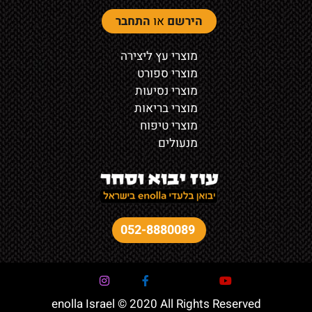
הירשם
או
התחבר
מוצרי עץ ליצירה
מוצרי ספורט
מוצרי נסיעות
מוצרי בריאות
מוצרי טיפוח
מנעולים
052-8880089
enolla Israel © 2020 All Rights Reserved