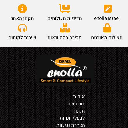
enolla israel
מדיניות משלוחים
תקנון האתר
תשלום מאובטח
מכירה בסיטונאות
שירות לקוחות
אודות
צור קשר
תקנון
לבעלי חנויות
הצהרת נגישות