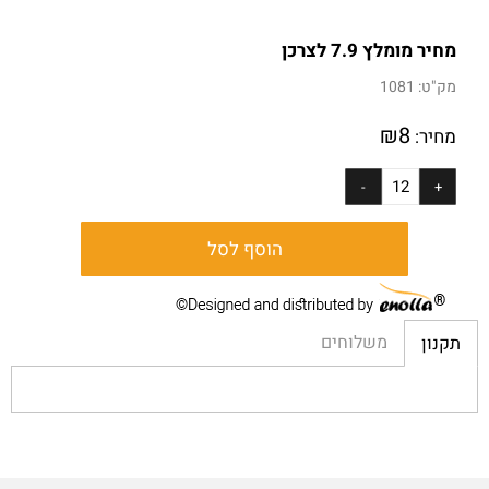
מחיר מומלץ 7.9 לצרכן
מק"ט:
1081
₪
8
מחיר:
הוסף לסל
משלוחים
תקנון