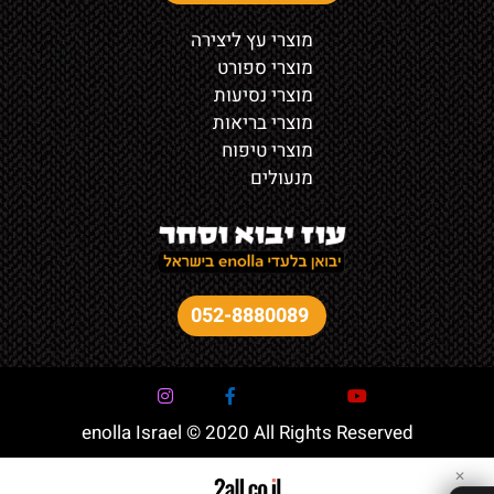
מוצרי עץ ליצירה
מוצרי ספורט
מוצרי נסיעות
מוצרי בריאות
מוצרי טיפוח
מנעולים
052-8880089
enolla Israel © 2020 All Rights Reserved
✕