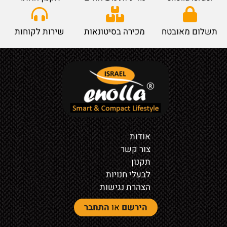
תשלום מאובטח
מכירה בסיטונאות
שירות לקוחות
אודות
צור קשר
תקנון
לבעלי חנויות
הצהרת נגישות
הירשם
או
התחבר