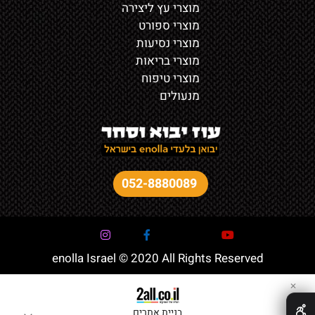
מוצרי עץ ליצירה
מוצרי ספורט
מוצרי נסיעות
מוצרי בריאות
מוצרי טיפוח
מנעולים
052-8880089
enolla Israel © 2020 All Rights Reserved
✕
בניית אתרים