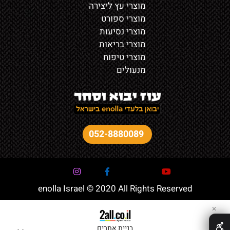
מוצרי עץ ליצירה
מוצרי ספורט
מוצרי נסיעות
מוצרי בריאות
מוצרי טיפוח
מנעולים
052-8880089
enolla Israel © 2020 All Rights Reserved
✕
בניית אתרים