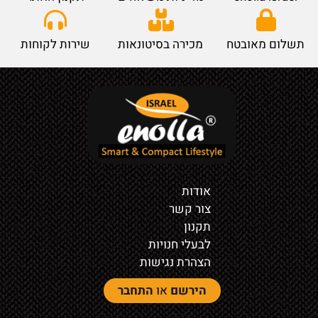
תשלום מאובטח
מכירה בסיטונאות
שירות לקוחות
אודות
צור קשר
תקנון
לבעלי חנויות
הצהרת נגישות
הירשם
או
התחבר