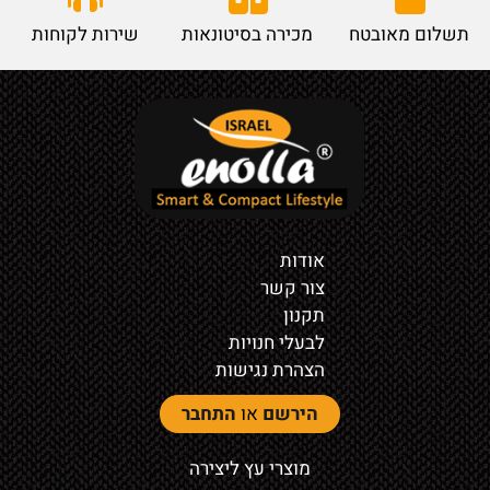
תשלום מאובטח
מכירה בסיטונאות
שירות לקוחות
אודות
צור קשר
תקנון
לבעלי חנויות
הצהרת נגישות
הירשם
או
התחבר
מוצרי עץ ליצירה