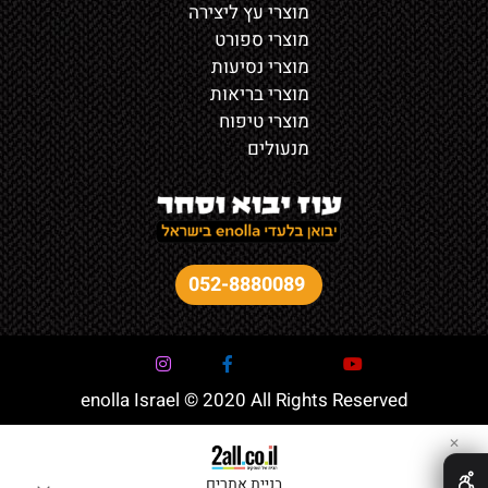
מוצרי עץ ליצירה
מוצרי ספורט
מוצרי נסיעות
מוצרי בריאות
מוצרי טיפוח
מנעולים
052-8880089
enolla Israel © 2020 All Rights Reserved
✕
בניית אתרים