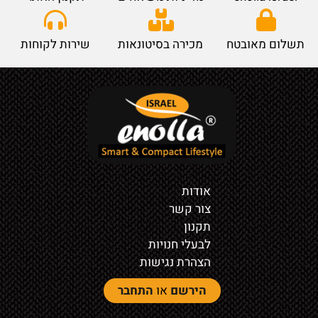
תשלום מאובטח
מכירה בסיטונאות
שירות לקוחות
אודות
צור קשר
תקנון
לבעלי חנויות
הצהרת נגישות
הירשם
או
התחבר