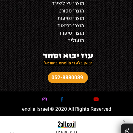
מוצרי עץ ליצירה
מוצרי ספורט
מוצרי נסיעות
מוצרי בריאות
מוצרי טיפוח
מנעולים
052-8880089
enolla Israel © 2020 All Rights Reserved
✕
בניית אתרים