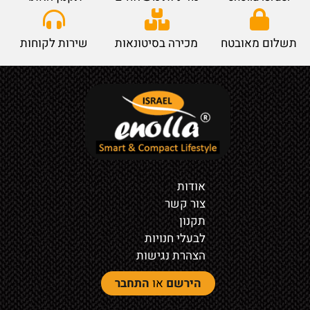
תשלום מאובטח
מכירה בסיטונאות
שירות לקוחות
אודות
צור קשר
תקנון
לבעלי חנויות
הצהרת נגישות
הירשם
או
התחבר