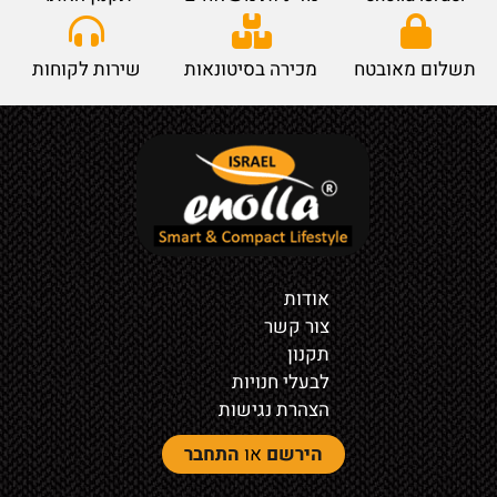
תשלום מאובטח
מכירה בסיטונאות
שירות לקוחות
אודות
צור קשר
תקנון
לבעלי חנויות
הצהרת נגישות
הירשם
או
התחבר