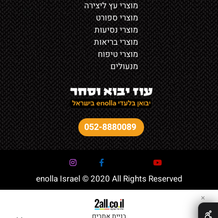
מוצרי עץ ליצירה
מוצרי ספורט
מוצרי נסיעות
מוצרי בריאות
מוצרי טיפוח
מנעולים
052-8880089
enolla Israel © 2020 All Rights Reserved
✕
בניית אתרים